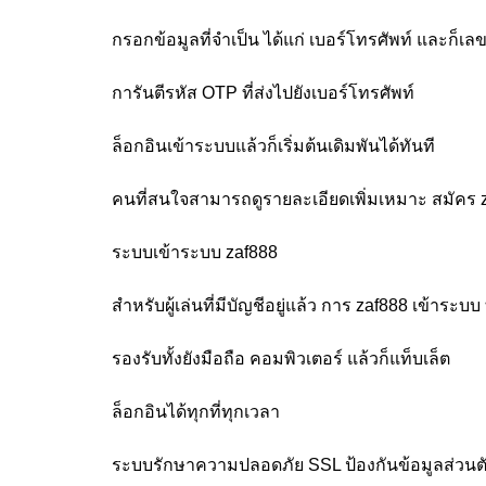
กรอกข้อมูลที่จำเป็น ได้แก่ เบอร์โทรศัพท์ และก็เลขท
การันตีรหัส OTP ที่ส่งไปยังเบอร์โทรศัพท์
ล็อกอินเข้าระบบแล้วก็เริ่มต้นเดิมพันได้ทันที
คนที่สนใจสามารถดูรายละเอียดเพิ่มเหมาะ สมัคร 
ระบบเข้าระบบ zaf888
สำหรับผู้เล่นที่มีบัญชีอยู่แล้ว การ zaf888 เข้าระ
รองรับทั้งยังมือถือ คอมพิวเตอร์ แล้วก็แท็บเล็ต
ล็อกอินได้ทุกที่ทุกเวลา
ระบบรักษาความปลอดภัย SSL ป้องกันข้อมูลส่วนต