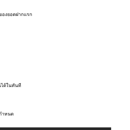
0% ของยอดฝากแรก
นได้ในทันที
่กำหนด