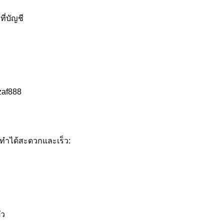
ี่บัญชี
zaf888
บบ ทำได้สะดวกและเร็ว:
ัว