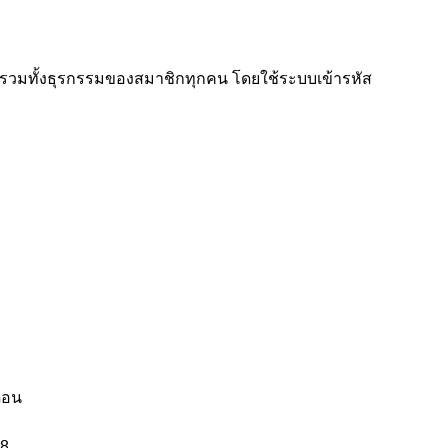
ลรวมทั้งธุรกรรมของสมาชิกทุกคน โดยใช้ระบบเข้ารหัส
ือน
88