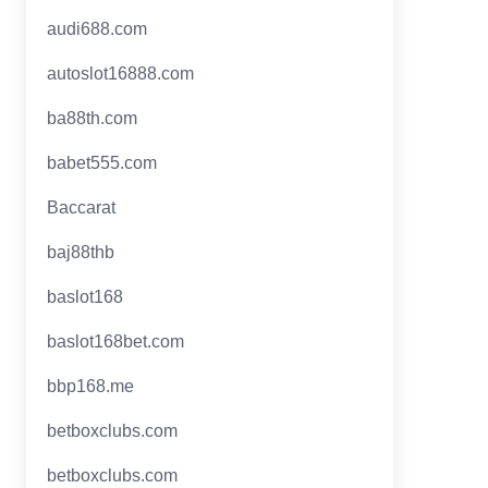
audi688.com
autoslot16888.com
ba88th.com
babet555.com
Baccarat
baj88thb
baslot168
baslot168bet.com
bbp168.me
betboxclubs.com
betboxclubs.com