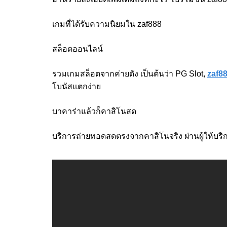
เกมที่ได้รับความนิยมใน zaf888
สล็อตออนไลน์
รวมเกมสล็อตจากค่ายดัง เป็นต้นว่า PG Slot,
zaf8
โบนัสแตกง่าย
บาคาร่าแล้วก็คาสิโนสด
บริการถ่ายทอดสดตรงจากคาสิโนจริง ผ่านผู้ให้บริก