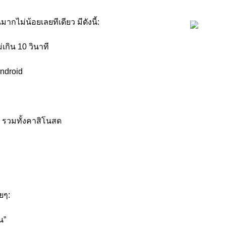
มากไม่น้อยเลยทีเดียว มีดังนี้:
เกิน 10 วินาที
Android
 รวมทั้งคาสิโนสด
ยๆ:
น”