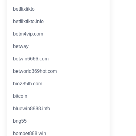
betflixtikto
betflixtikto.info
betm4vip.com
betway
betwin6666.com
betworld369hot.com
bio285th.com
bitcoin
bluewin8888.info
bng55
bombet888.win