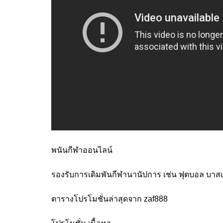
พนันกีฬาออนไลน์
รองรับการเดิมพันกีฬานานัปการ เช่น ฟุตบอล บาสเ
ตารางโปรโมชั่นล่าสุดจาก zaf888