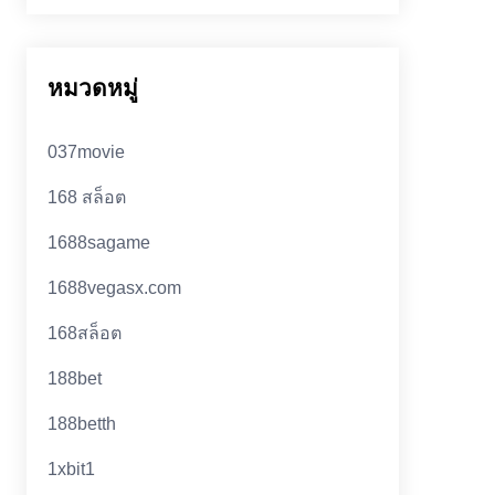
หมวดหมู่
037movie
168 สล็อต
1688sagame
1688vegasx.com
168สล็อต
188bet
188betth
1xbit1