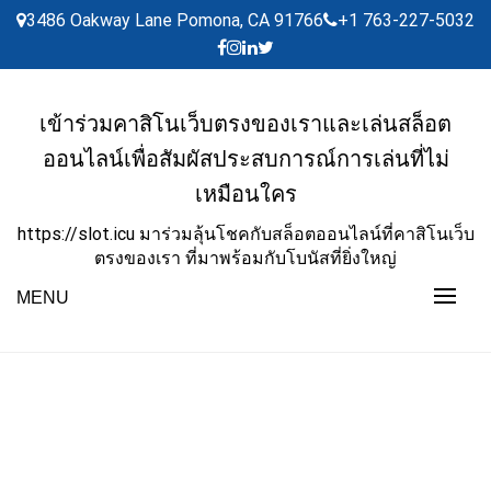
Skip
3486 Oakway Lane Pomona, CA 91766
+1 763-227-5032
to
content
เข้าร่วมคาสิโนเว็บตรงของเราและเล่นสล็อต
ออนไลน์เพื่อสัมผัสประสบการณ์การเล่นที่ไม่
เหมือนใคร
https://slot.icu มาร่วมลุ้นโชคกับสล็อตออนไลน์ที่คาสิโนเว็บ
ตรงของเรา ที่มาพร้อมกับโบนัสที่ยิ่งใหญ่
MENU