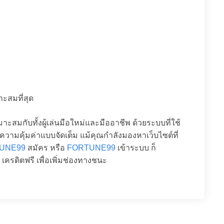
าะสมที่สุด
ะสมกับทั้งผู้เล่นมือใหม่และมืออาชีพ ด้วยระบบที่ใช้
ความคุ้มค่าแบบจัดเต็ม แม้คุณกำลังมองหาเว็บไซต์ที่
UNE99
สมัคร หรือ
FORTUNE99
เข้าระบบ ก็
ครดิตฟรี เพื่อเพิ่มช่องทางชนะ