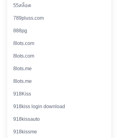
55สล็อต
789pluss.com
888pg
8lots.com
8lots.com
8lots.me
8lots.me
918Kiss
918kiss login download
918kissauto
918kissme