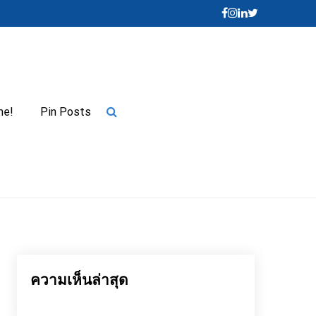
me!
Pin Posts
ความเห็นล่าสุด