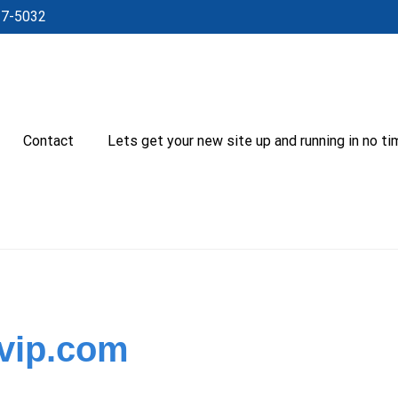
27-5032
Contact
Lets get your new site up and running in no ti
9vip.com