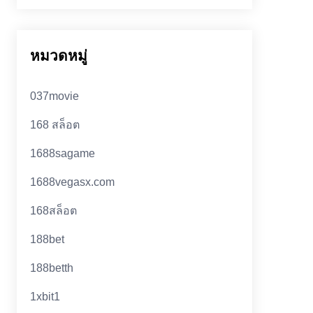
หมวดหมู่
037movie
168 สล็อต
1688sagame
1688vegasx.com
168สล็อต
188bet
188betth
1xbit1