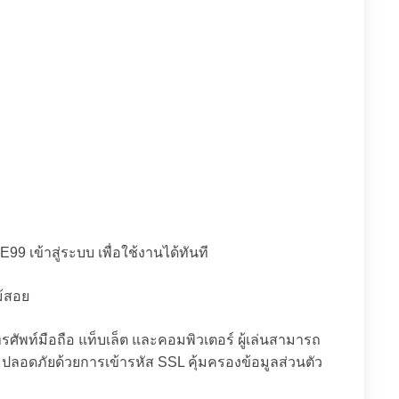
9 เข้าสู่ระบบ เพื่อใช้งานได้ทันที
ม้สอย
ศัพท์มือถือ แท็บเล็ต และคอมพิวเตอร์ ผู้เล่นสามารถ
ปลอดภัยด้วยการเข้ารหัส SSL คุ้มครองข้อมูลส่วนตัว