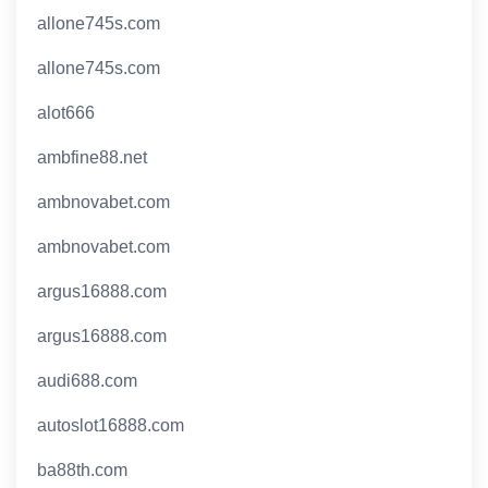
allone745s.com
allone745s.com
alot666
ambfine88.net
ambnovabet.com
ambnovabet.com
argus16888.com
argus16888.com
audi688.com
autoslot16888.com
ba88th.com