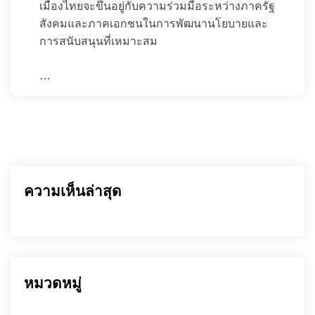
เมืองไทยจะขึ้นอยู่กับความร่วมมือระหว่างภาครัฐ
สังคมและภาคเอกชนในการพัฒนานโยบายและ
การสนับสนุนที่เหมาะสม
…
ความเห็นล่าสุด
หมวดหมู่