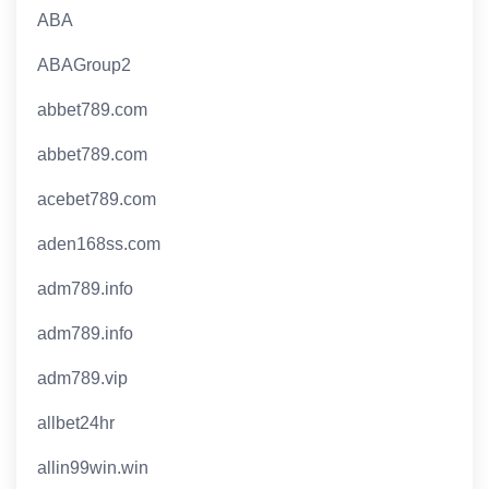
ABA
ABAGroup2
abbet789.com
abbet789.com
acebet789.com
aden168ss.com
adm789.info
adm789.info
adm789.vip
allbet24hr
allin99win.win