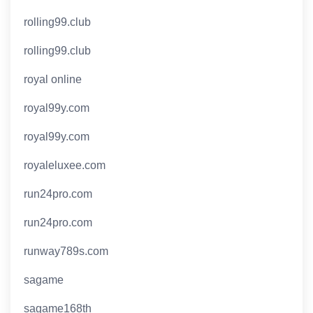
rolling99.club
rolling99.club
royal online
royal99y.com
royal99y.com
royaleluxee.com
run24pro.com
run24pro.com
runway789s.com
sagame
sagame168th