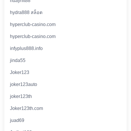
huayhit88
hydra888 สล็อต
hyperclub-casino.com
hyperclub-casino.com
infyplus888.info
jinda55
Joker123
joker123auto
joker123th
Joker123th.com
juad69