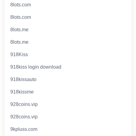
8lots.com
8lots.com
8lots.me
8lots.me
918Kiss
918kiss login download
918kissauto
918kissme
928coins.vip
928coins.vip
9kpluss.com