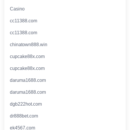
Casino
cc11388.com
cc11388.com
chinatown888.win
cupcake88x.com
cupcake88x.com
daruma1688.com
daruma1688.com
dgb222hot.com
dr888bet.com
ek4567.com