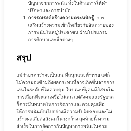
ปัญหาจากการพนัน ทั้งในด้านการให้คำ
ปรึกษาและการบำบัด
การรณรงค์สร้างความตระหนักรู้:
การ
เสริมสร้างความเข้าใจเกี่ยวกับอันตรายของ
การพนันในหมู่ประชาชน ผ่านโปรแกรม
การศึกษาและสื่อต่างๆ
สรุป
แม้ว่าบาคาร่าจะเป็นเกมที่สนุกและท้าทาย แต่ก็
ไม่ควรมองข้ามถึงผลกระทบที่อาจเกิดขึ้นจากการ
เล่นในระดับที่ไม่ควบคุม ในขณะที่ผู้คนมีอิสระใน
การเลือกที่จะเล่นหรือไม่เล่น แต่สังคมและรัฐบาล
ก็ควรมีบทบาทในการจัดการและควบคุมเพื่อ
ให้การพนันเป็นไปอย่างมีความรับผิดชอบและไม่
สร้างผลเสียต่อสังคมในวงกว้าง สุดท้ายนี้ ความ
สำเร็จในการจัดการกับปัญหาการพนันในค่าย