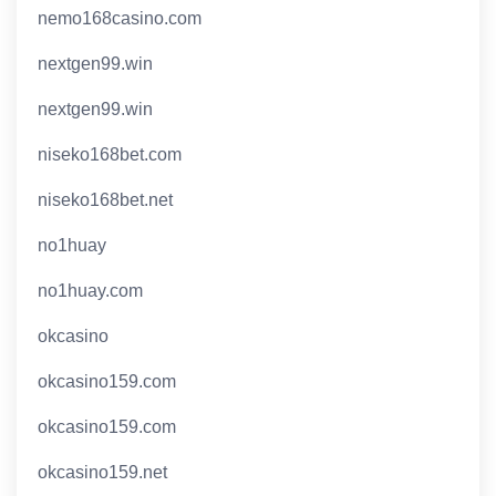
nemo168casino.com
nextgen99.win
nextgen99.win
niseko168bet.com
niseko168bet.net
no1huay
no1huay.com
okcasino
okcasino159.com
okcasino159.com
okcasino159.net