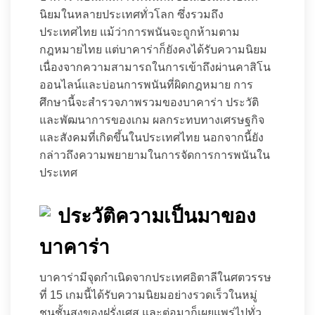
นิยมในหลายประเทศทั่วโลก ซึ่งรวมถึง
ประเทศไทย แม้ว่าการพนันจะถูกห้ามตาม
กฎหมายไทย แต่บาคาร่าก็ยังคงได้รับความนิยม
เนื่องจากความสามารถในการเข้าถึงผ่านคาสิโน
ออนไลน์และบ่อนการพนันที่ผิดกฎหมาย การ
ศึกษานี้จะสำรวจภาพรวมของบาคาร่า ประวัติ
และพัฒนาการของเกม ผลกระทบทางเศรษฐกิจ
และสังคมที่เกิดขึ้นในประเทศไทย นอกจากนี้ยัง
กล่าวถึงความพยายามในการจัดการการพนันใน
ประเทศ
ประวัติความเป็นมาของ
บาคาร่า
บาคาร่ามีจุดกำเนิดจากประเทศอิตาลีในศตวรรษ
ที่ 15 เกมนี้ได้รับความนิยมอย่างรวดเร็วในหมู่
ชนชั้นสูงของฝรั่งเศส และต่อมาก็เผยแพร่ไปทั่ว