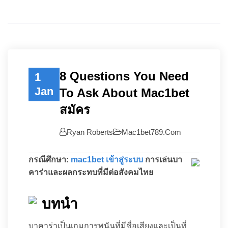
8 Questions You Need
1
Jan
To Ask About Mac1bet
สมัคร
Ryan Roberts
Mac1bet789.com
กรณีศึกษา:
mac1bet เข้าสู่ระบบ
การเล่นบา
คาร่าและผลกระทบที่มีต่อสังคมไทย
บทนำ
บาคาร่าเป็นเกมการพนันที่มีชื่อเสียงและเป็นที่