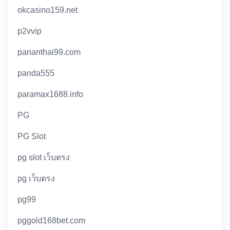
okcasino159.net
p2vvip
pananthai99.com
panda555
paramax1688.info
PG
PG Slot
pg slot เว็บตรง
pg เว็บตรง
pg99
pggold168bet.com