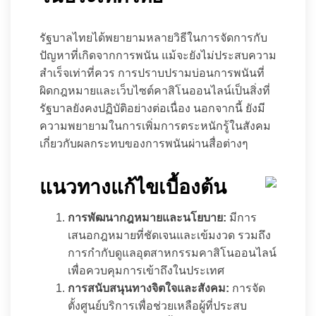
รัฐบาลไทยได้พยายามหลายวิธีในการจัดการกับ
ปัญหาที่เกิดจากการพนัน แม้จะยังไม่ประสบความ
สำเร็จเท่าที่ควร การปราบปรามบ่อนการพนันที่
ผิดกฎหมายและเว็บไซต์คาสิโนออนไลน์เป็นสิ่งที่
รัฐบาลยังคงปฏิบัติอย่างต่อเนื่อง นอกจากนี้ ยังมี
ความพยายามในการเพิ่มการตระหนักรู้ในสังคม
เกี่ยวกับผลกระทบของการพนันผ่านสื่อต่างๆ
แนวทางแก้ไขเบื้องต้น
การพัฒนากฎหมายและนโยบาย:
มีการ
เสนอกฎหมายที่ชัดเจนและเข้มงวด รวมถึง
การกำกับดูแลอุตสาหกรรมคาสิโนออนไลน์
เพื่อควบคุมการเข้าถึงในประเทศ
การสนับสนุนทางจิตใจและสังคม:
การจัด
ตั้งศูนย์บริการเพื่อช่วยเหลือผู้ที่ประสบ