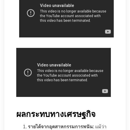
ผลกระทบทางเศรษฐกิจ
รายได้จากอุตสาหกรรมการพนัน:
แม้ว่า