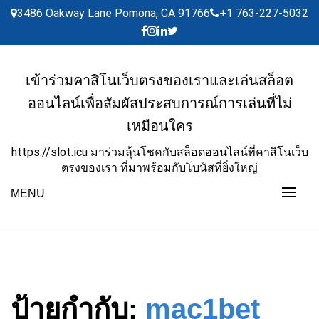
Skip
3486 Oakway Lane Pomona, CA 91766
+1 763-227-5032
to
content
เข้าร่วมคาสิโนเว็บตรงของเราและเล่นสล็อต
ออนไลน์เพื่อสัมผัสประสบการณ์การเล่นที่ไม่
เหมือนใคร
https://slot.icu มาร่วมลุ้นโชคกับสล็อตออนไลน์ที่คาสิโนเว็บ
ตรงของเรา ที่มาพร้อมกับโบนัสที่ยิ่งใหญ่
MENU
ป้ายกำกับ:
mac1bet