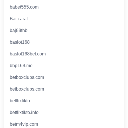
babet555.com
Baccarat
baj88thb
baslot168
baslot168bet.com
bbp168.me
betboxclubs.com
betboxclubs.com
betflixtikto
betflixtikto.info
betm4vip.com