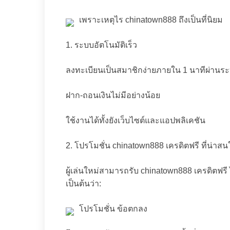
เพราะเหตุไร chinatown888 ถึงเป็นที่นิยม
1. ระบบอัตโนมัติเร็ว
ลงทะเบียนเป็นสมาชิกง่ายภายใน 1 นาทีผ่านร
ฝาก-ถอนเงินไม่มีอย่างน้อย
ใช้งานได้ทั้งยังเว็บไซต์และแอปพลิเคชัน
2. โปรโมชั่น chinatown888 เครดิตฟรี ที่น่าสน
ผู้เล่นใหม่สามารถรับ chinatown888 เครดิตฟรี
เป็นต้นว่า:
โปรโมชั่น ข้อตกลง