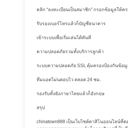
คลิก “ลงทะเบียนเป็นสมาชิก” กรอกข้อมูลให้ค
รับรองเบอร์โทรแล้วก็บัญชีธนาคาร
เข้าระบบเพื่อเริ่มเล่นได้ทันที
ความปลอดภัยรวมทั้งบริการลูกค้า
ระบบความปลอดภัย SSL คุ้มครองป้องกันข้อมูล
ทีมแอดไม่นตอบไว ตลอด 24 ชม.
รองรับทั้งยังภาษาไทยแล้วก็อังกฤษ
สรุป
chinatown888 เป็นเว็บไซต์คาสิโนออนไลน์ที่ต