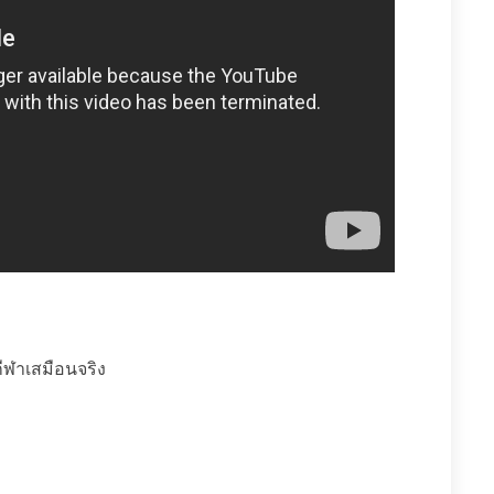
ีฬาเสมือนจริง