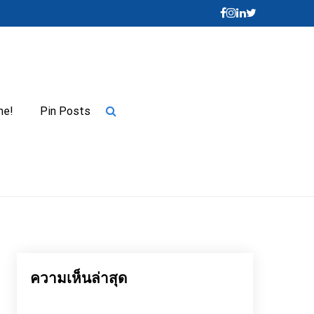
me!
Pin Posts
ความเห็นล่าสุด