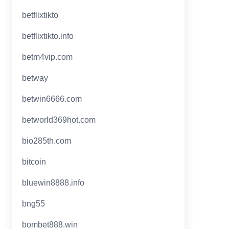
betflixtikto
betflixtikto.info
betm4vip.com
betway
betwin6666.com
betworld369hot.com
bio285th.com
bitcoin
bluewin8888.info
bng55
bombet888.win