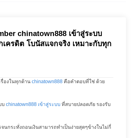
ber chinatown888 เข้าสู่ระบบ
โยกเครดิต โบนัสแจกจริง เหมาะกับทุก
รื่องในทุกด้าน
chinatown888
คือคำตอบที่ใช่ ด้วย
ะบบ
chinatown888 เข้าสู่ระบบ
ที่สบายปลอดภัย รองรับ
ัครจนกระทั่งถอนเงินสามารถทำเป็นง่ายสุดๆข้างในไม่กี่