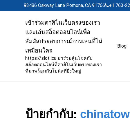
Skip
3486 Oakway Lane Pomona, CA 91766
+1 763-2
to
content
เข้าร่วมคาสิโนเว็บตรงของเรา
และเล่นสล็อตออนไลน์เพื่อ
สัมผัสประสบการณ์การเล่นที่ไม่
Blog
เหมือนใคร
https://slot.icu มาร่วมลุ้นโชคกับ
สล็อตออนไลน์ที่คาสิโนเว็บตรงของเรา
ที่มาพร้อมกับโบนัสที่ยิ่งใหญ่
ป้ายกำกับ:
chinatow