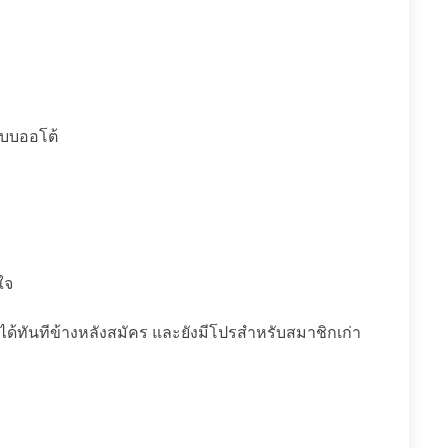
ะบบออโต้
ใจ
 ได้ทันทีข้างหลังสมัคร และยังมีโปรสำหรับสมาชิกเก่า