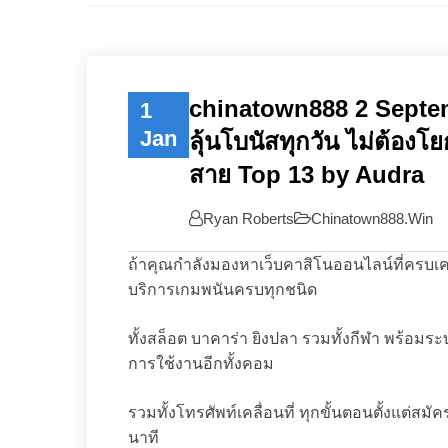
chinatown888 2 Septem
1
Jan
ลุ้นโบนัสทุกวัน ไม่ต้อง
สาย Top 13 by Audra
Ryan Roberts
Chinatown888.win
ถ้าคุณกำลังมองหาเว็บคาสิโนออนไลน์ที่ครบเค
บริการเกมพนันครบทุกชนิด
ทั้งสล็อต บาคาร่า ยิงปลา รวมทั้งกีฬา พร้อมร
การใช้งานอีกทั้งคอม
รวมทั้งโทรศัพท์เคลื่อนที่ ทุกขั้นตอนตั้งแต่สม
นาที