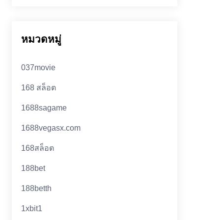
หมวดหมู่
037movie
168 สล็อต
1688sagame
1688vegasx.com
168สล็อต
188bet
188betth
1xbit1