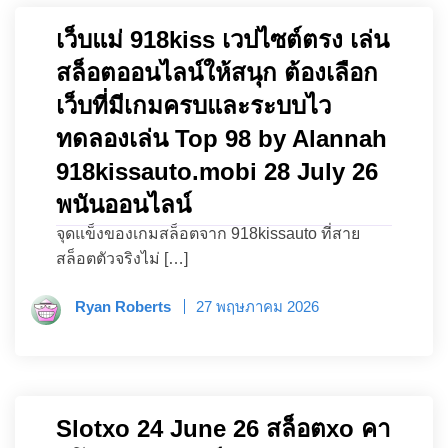
เว็บแม่ 918kiss เวปไซต์ตรง เล่น
สล็อตออนไลน์ให้สนุก ต้องเลือก
เว็บที่มีเกมครบและระบบไว
ทดลองเล่น Top 98 by Alannah
918kissauto.mobi 28 July 26
พนันออนไลน์
จุดแข็งของเกมสล็อตจาก 918kissauto ที่สาย
สล็อตตัวจริงไม่ […]
Ryan Roberts
27 พฤษภาคม 2026
Slotxo 24 June 26 สล็อตxo คา