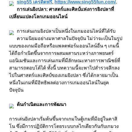
sing55 เครดิตฟรี
,
https://www.sing55fun.com/
.
การเล่นยิงปลา: ศาสตร์และศิลป์แห่งการยิงปลาที่
เปลี่ยนแปลงโลกเกมออนไลน์
การเล่นเกมยิงปลาเป็นหนึ่งในเกมออนไลน์ที่ได้รับ
ความนิยมอย่างมหาศาลในปัจจุบัน ไม่ว่าจะเป็นในรูป
แบบของเกมมือถือหรือแพลตฟอร์มออนไลน์อื่น ๆ เกมนี้
ได้ถือกำเนิดขึ้นจากการผสมผสานระหว่างภาพยนตร์
แอนิเมชันและการเล่นเกมที่มีลักษณะทางการพาณิชย์ที่
สามารถตอบโต้ได้ ทั้งนี้ บทความนี้จะพาไปสำรวจลึกลง
ไปในศาสตร์และศิลป์ของเกมยิงปลา ซึ่งได้กลายมาเป็น
หนึ่งในเกมที่มีอิทธิพลต่อวงการเกมออนไลน์ในยุค
ปัจจุบัน
ต้นกำเนิดและการพัฒนา
การเล่นยิงปลาเริ่มต้นขึ้นจากเกมในตู้เกมที่มีอยู่ในคาสิ
โน ซึ่งมีการปฏิบัติการโดยระบบกลไกเดียวกันกับเกมวง