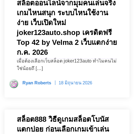
สล็อตออนไลน์จากมุมคนเล่นจริง
เกมไหนสนุก ระบบไหนใช้งาน
ง่าย เว็บเปิดใหม่
joker123auto.shop เครดิตฟรี
Top 42 by Velma 2 เว็บแตกง่าย
ก.ค. 2026
เมื่อต้องเลือกเว็บสล็อต joker123auto ทำไมคนไม่
ใช่น้อยถึ […]
Ryan Roberts
18 มิถุนายน 2026
สล็อต888 วิธีดูเกมสล็อตโบนัส
แตกบ่อย ก่อนเลือกเกมเข้าเล่น