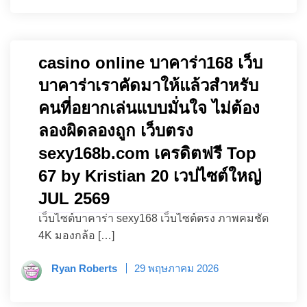
casino online บาคาร่า168 เว็บ
บาคาร่าเราคัดมาให้แล้วสำหรับ
คนที่อยากเล่นแบบมั่นใจ ไม่ต้อง
ลองผิดลองถูก เว็บตรง
sexy168b.com เครดิตฟรี Top
67 by Kristian 20 เวปไซต์ใหญ่
JUL 2569
เว็บไซต์บาคาร่า sexy168 เว็บไซต์ตรง ภาพคมชัด
4K มองกล้อ […]
Ryan Roberts
29 พฤษภาคม 2026