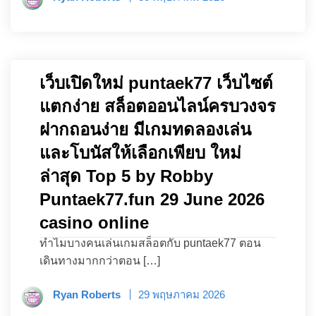
เว็บเปิดใหม่ puntaek77 เว็บไซต์
แตกง่าย สล็อตออนไลน์ครบวงจร
ฝากถอนง่าย มีเกมทดลองเล่น
และโบนัสให้เลือกเพียบ ใหม่
ล่าสุด Top 5 by Robby
Puntaek77.fun 29 June 2026
casino online
ทำไมบางคนเล่นเกมสล็อตกับ puntaek77 ตอน
เดินทางมากกว่าตอน […]
Ryan Roberts
29 พฤษภาคม 2026