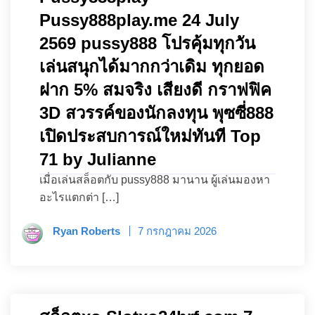
Pussy888play.me 24 July
2569 pussy888 โปรคุ้มทุกวัน
เล่นสนุกได้มากกว่าเดิม ทุกยอด
ฝาก 5% สมจริง เสียงดี กราฟฟิค
3D สวรรค์ของนักลงทุน พุซซี่888
เปิดประสบการณ์ใหม่ทันที Top
71 by Julianne
เมื่อเล่นสล็อตกับ pussy888 มานาน ผู้เล่นมองหา
อะไรแตกต่า […]
Ryan Roberts
7 กรกฎาคม 2026