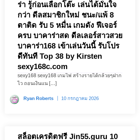
ร่า รู้ก่อนเลือกโต๊ะ เล่นได้มั่นใจ
กว่า ดีลสมาชิกใหม่ ชนะ/แพ้ 8
ตาติด รับ 5 หมื่น เกมดัง ฟีเจอร์
ครบ บาคาร่าสด ดีลเลอร์สาวสวย
บาคาร่า168 เข้าเล่นวันนี้ รับโปร
ดีทันที Top 38 by Kirsten
sexy168c.com
sexy168 sexy168 เกมไพ่ สร้างรายได้กล้วยๆฝาก
ไว ถอนเงินแน […]
Ryan Roberts
10 กรกฎาคม 2026
สล็อตเครดิตฟรี Jin55.guru 10