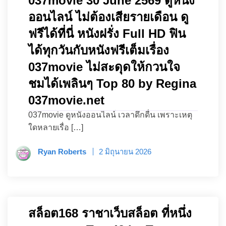
037movie 30 June 2569 ดูหนัง
ออนไลน์ ไม่ต้องเสียรายเดือน ดู
ฟรีได้ที่นี่ หนังฝรั่ง Full HD ฟิน
ได้ทุกวันกับหนังฟรีเต็มเรื่อง
037movie ไม่สะดุดให้กวนใจ
ชมได้เพลินๆ Top 80 by Regina
037movie.net
037movie ดูหนังออนไลน์ เวลาดึกดื่น เพราะเหตุ
ใดหลายเรื่อ […]
Ryan Roberts
2 มิถุนายน 2026
สล็อต168 ราชาเว็บสล็อต ที่หนึ่ง