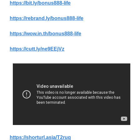
https://bit.ly/bonus888-life
https://rebrand.ly/bonus888-life
https://wow.in.th/bonus888-life
https://cutt.ly/ne9EEjVz
https://shorturl.asia/T2ruq