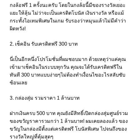
กงล้อฟรี 1 ครั้งนะครับ โดยในกงล้อนี้มีของรางวัลเยอะ
แยะให้ลุ้น ไม่ว่าจะเป็นเครดิตโบนัส เงินรางวัล หรือแม้
กระทั้งไอเทมพิเศษในเกม รับรองว่าหมุนแล้วไม่มีคำว่า
ผิดหวัง!
2. เช็คอิน รับเครดิตฟรี 300 บาท
นี่เป็นอีกหนึ่งโปรโมชั่นที่ผมชอบมาก ด้วยเหตุว่าแค่คุณ
เข้ามาเช็คอินในระบบทุกวัน คุณจะได้รับเครดิตฟรีใน
ทันที 300 บาทแบบง่ายๆไม่ต้องทำเงื่อนไขอะไรสลับซับ
ซ้อนเลย
3. กล่องสุ่ม รวมราคา 1 ล้านบาท
ฝากเงินครบ 500 บาท คุณยังมีสิทธิ์เปิดกล่องสุ่มศูนย์รวม
ของขวัญราคารวมกว่า 1 ล้านบาท! ผมเคยลองแล้ว ของ
ขวัญในกล่องมีตั้งแต่เครดิตฟรี โบนัสพิเศษ ไปจนถึงของ
รางวัลใหญ่ที่คุ้มสุดๆ