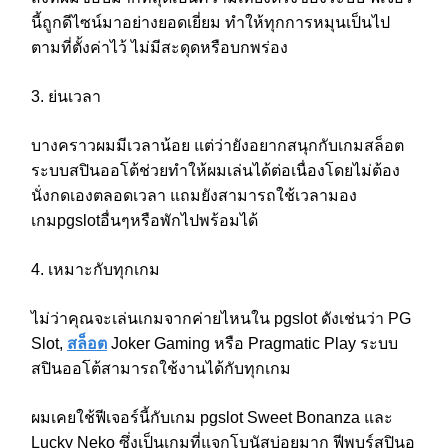
นี้ถูกดีไซน์มาอย่างยอดเยี่ยม ทำให้ทุกการหมุนเป็นไป
ตามที่ตั้งค่าไว้ ไม่มีสะดุดหรือบกพร่อง
3. ย่นเวลา
บางคราวผมมีเวลาน้อย แต่ว่ายังอยากสนุกกับเกมสล็อต
ระบบสปินออโต้ช่วยทำให้ผมเล่นได้ต่อเนื่องโดยไม่ต้อง
นั่งกดเองตลอดเวลา แถมยังสามารถใช้เวลามอง
เกมpgslotอื่นๆหรือพักไปพร้อมได้
4. เหมาะกับทุกเกม
ไม่ว่าคุณจะเล่นเกมจากค่ายไหนใน pgslot ดังเช่นว่า PG
Slot,
สล็อต
Joker Gaming หรือ Pragmatic Play ระบบ
สปินออโต้สามารถใช้งานได้กับทุกเกม
ผมเคยใช้ฟีเจอร์นี้กับเกม pgslot Sweet Bonanza และ
Lucky Neko ซึ่งเป็นเกมที่แจกโบนัสบ่อยมาก ฟีพบร์สปินอ