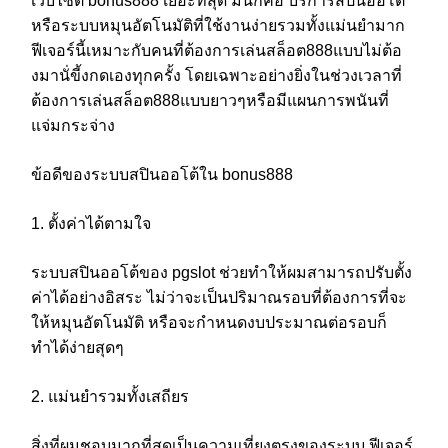
เว็บไซต์ bonus888 เยอะที่สุด มันก็คือ บริการสปินออโต้
หรือระบบหมุนอัตโนมัติที่ใช้งานง่ายรวมทั้งแม่นยำมาก
ฟีเจอร์นี้เหมาะกับคนที่ต้องการเล่นสล็อต888แบบไม่ต้อ
งมานั่ขี้งกดเองทุกครั้ง โดยเฉพาะอย่างยิ่งในช่วงเวลาที่
ต้องการเล่นสล็อต888แบบยาวๆหรือมีแผนการพนันที่
แจ่มกระจ่าง
ข้อดีของระบบสปินออโต้ใน bonus888
1. ตั้งค่าได้ตามใจ
ระบบสปินออโต้ของ pgslot ช่วยทำให้ผมสามารถปรับตั้ง
ค่าได้อย่างอิสระ ไม่ว่าจะเป็นปริมาณรอบที่ต้องการที่จะ
ให้หมุนอัตโนมัติ หรือจะกำหนดงบประมาณต่อรอบก็
ทำได้ง่ายสุดๆ
2. แม่นยำรวมทั้งเสถียร
สิ่งที่ผมชอบมากที่สุดเป็นความเที่ยงตรงของระบบ ฟีเจอร์