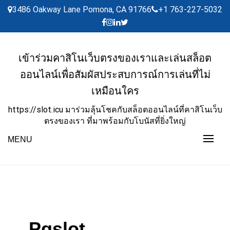
Skip
3486 Oakway Lane Pomona, CA 91766
+1 763-227-5032
to
content
เข้าร่วมคาสิโนเว็บตรงของเราและเล่นสล็อต
ออนไลน์เพื่อสัมผัสประสบการณ์การเล่นที่ไม่
เหมือนใคร
https://slot.icu มาร่วมลุ้นโชคกับสล็อตออนไลน์ที่คาสิโนเว็บ
ตรงของเรา ที่มาพร้อมกับโบนัสที่ยิ่งใหญ่
MENU
Pgslot