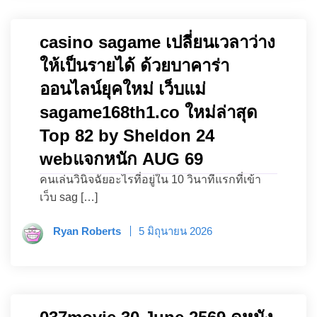
casino sagame เปลี่ยนเวลาว่าง
ให้เป็นรายได้ ด้วยบาคาร่า
ออนไลน์ยุคใหม่ เว็บแม่
sagame168th1.co ใหม่ล่าสุด
Top 82 by Sheldon 24
webแจกหนัก AUG 69
คนเล่นวินิจฉัยอะไรที่อยู่ใน 10 วินาทีแรกที่เข้า
เว็บ sag […]
Ryan Roberts
5 มิถุนายน 2026