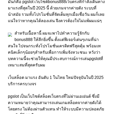
มันก็คือ pgslot เว็บไซต์bonus888เว็บตรงที่กำลังเดินทาง
มาแรงที่สุดในปี 2025 นี้ ด้วยเกมจากค่ายดัง ระบบที่
นำสมัย รวมทั้งโปรโมชั่นที่จัดเต็มทุกเมื่อเชื่อวัน ผมก็เลย
แน่ใจว่าหากคุณได้ลองเล่น จึงควรต้องใจไม่แพ้ผมแน่ๆ
สำหรับเนื้อหานี้ ผมจะพาไปทำความรู้จักกับ
bonus888 ให้ลึกยิ่งขึ้น ตั้งแต่ฟีเจอร์เด่นๆเกมที่น่า
สนใจ ไปจนกระทั่งโปรโมชั่นเครดิตฟรีสุดคุ้ม พร้อมเท
คนิคเล็กๆน้อยๆสำหรับเพื่อการเพิ่มจังหวะชนะ หวังว่า
บทความนี้จะช่วยให้คุณมีประสบการณ์การเล่นpgslotที่
เหมาะสมที่สุดครับผม
เว็บสล็อต มาแรง อันดับ 1 ในไทย ใหม่ปัจจุบันในปี 2025
บริการครบวงจร
pgslot เป็นเว็บไซต์สล็อตเว็บตรงที่ไม่ผ่านเอเย่นต์ ซึ่งมี
ความหมายว่าคุณสามารถเล่นเกมสล็อตจากค่ายดังได้
โดยตรง ไม่ต้องผ่านตัวแทน ทำให้ระบบมีความปลอดภัย