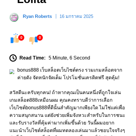
Ryan Roberts
16 มกราคม 2025
0
0
Read Time:
5 Minute, 6 Second
bonus888 เว็บสล็อตเว็บไซต์ตรง รวมเกมสล็อตจาก
ค่ายดัง จัดหนักจัดเต็ม โปรโมชั่นเครดิตฟรี สุดคุ้ม!
สวัสดีนะครับทุกคน! ถ้าหากคุณเป็นคนหนึ่งที่ถูกใจเล่น
เกมสล็อต888เหมือนผม คุณคงทราบดีว่าการเลือก
เว็บไซต์bonus888ที่ดีนั้นสำคัญมากเพียงใด ไม่ใช่แค่เพื่อ
ความสนุกสนาน แต่ยังช่วยเพิ่มจังหวะสำหรับในการชนะ
และรับรางวัลที่คุ้มค่ามากเพิ่มขึ้นด้วย วันนี้ผมอยาก
แนะนำเว็บไซต์สล็อตที่ผมทดลองเล่นมาแล้วชอบใจจริงๆ