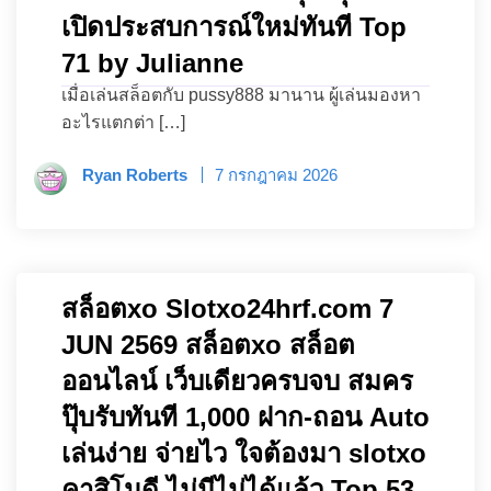
เปิดประสบการณ์ใหม่ทันที Top
71 by Julianne
เมื่อเล่นสล็อตกับ pussy888 มานาน ผู้เล่นมองหา
อะไรแตกต่า […]
Ryan Roberts
7 กรกฎาคม 2026
สล็อตxo Slotxo24hrf.com 7
JUN 2569 สล็อตxo สล็อต
ออนไลน์ เว็บเดียวครบจบ สมคร
ปุ๊บรับทันที 1,000 ฝาก-ถอน Auto
เล่นง่าย จ่ายไว ใจต้องมา slotxo
คาสิโนดี ไม่มีไม่ได้แล้ว Top 53