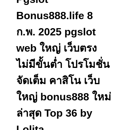
Bonus888.life 8
ก.พ. 2025 pgslot
web ใหญ่ เว็บตรง
ไม่มีขั้นต่ำ โปรโมชั่น
จัดเต็ม คาสิโน เว็บ
ใหญ่ bonus888 ใหม่
ล่าสุด Top 36 by
Lolita