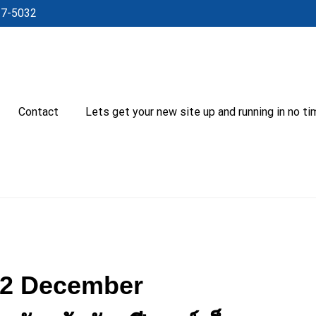
27-5032
Contact
Lets get your new site up and running in no ti
12 December