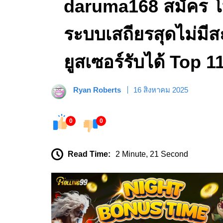
daruma168 สมัคร โบน
ระบบเสถียรสุดไม่มี
ยูสเซอร์รับได้ Top 
Ryan Roberts
16 สิงหาคม 2025
0
0
Read Time:
2 Minute, 21 Second