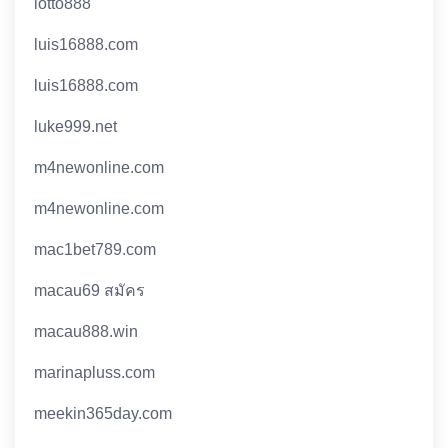
lotto888
luis16888.com
luis16888.com
luke999.net
m4newonline.com
m4newonline.com
mac1bet789.com
macau69 สมัคร
macau888.win
marinapluss.com
meekin365day.com