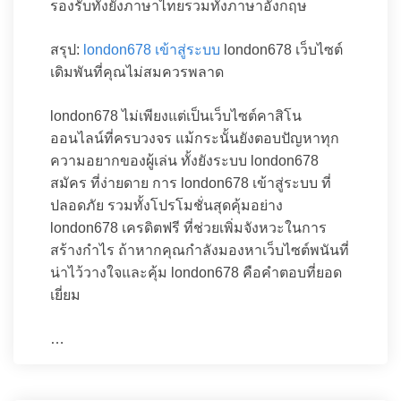
รองรับทั้งยังภาษาไทยรวมทั้งภาษาอังกฤษ
สรุป:
london678 เข้าสู่ระบบ
london678 เว็บไซต์
เดิมพันที่คุณไม่สมควรพลาด
london678 ไม่เพียงแต่เป็นเว็บไซต์คาสิโน
ออนไลน์ที่ครบวงจร แม้กระนั้นยังตอบปัญหาทุก
ความอยากของผู้เล่น ทั้งยังระบบ london678
สมัคร ที่ง่ายดาย การ london678 เข้าสู่ระบบ ที่
ปลอดภัย รวมทั้งโปรโมชั่นสุดคุ้มอย่าง
london678 เครดิตฟรี ที่ช่วยเพิ่มจังหวะในการ
สร้างกำไร ถ้าหากคุณกำลังมองหาเว็บไซต์พนันที่
น่าไว้วางใจและคุ้ม london678 คือคำตอบที่ยอด
เยี่ยม
…