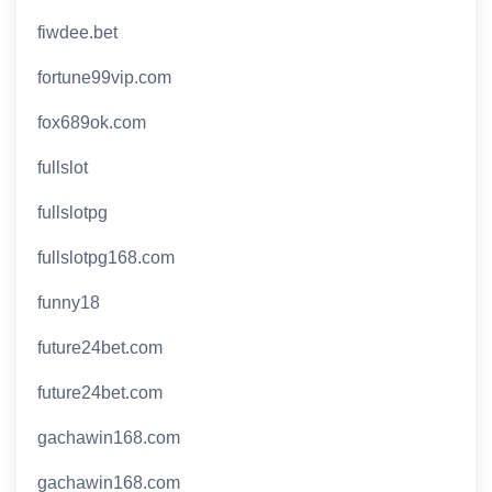
fiwdee.bet
fortune99vip.com
fox689ok.com
fullslot
fullslotpg
fullslotpg168.com
funny18
future24bet.com
future24bet.com
gachawin168.com
gachawin168.com