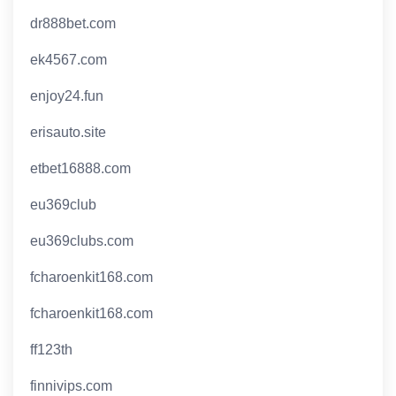
dr888bet.com
ek4567.com
enjoy24.fun
erisauto.site
etbet16888.com
eu369club
eu369clubs.com
fcharoenkit168.com
fcharoenkit168.com
ff123th
finnivips.com