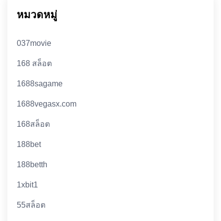
หมวดหมู่
037movie
168 สล็อต
1688sagame
1688vegasx.com
168สล็อต
188bet
188betth
1xbit1
55สล็อต