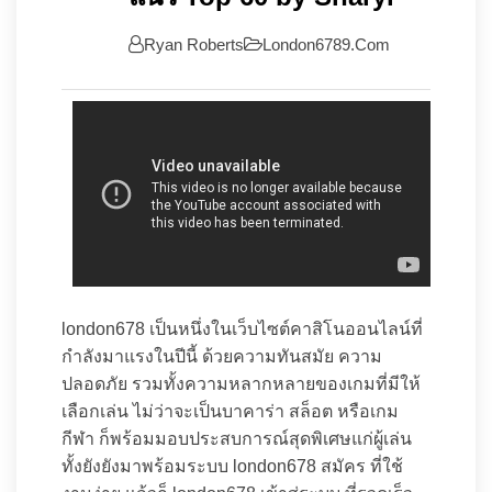
Ryan Roberts
London6789.com
london678 เป็นหนึ่งในเว็บไซต์คาสิโนออนไลน์ที่
กำลังมาแรงในปีนี้ ด้วยความทันสมัย ความ
ปลอดภัย รวมทั้งความหลากหลายของเกมที่มีให้
เลือกเล่น ไม่ว่าจะเป็นบาคาร่า สล็อต หรือเกม
กีฬา ก็พร้อมมอบประสบการณ์สุดพิเศษแก่ผู้เล่น
ทั้งยังยังมาพร้อมระบบ london678 สมัคร ที่ใช้