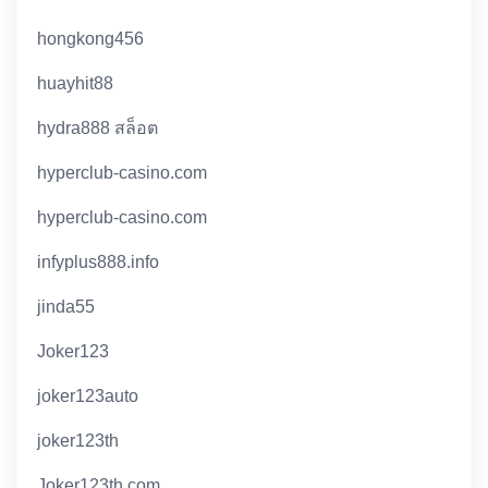
hongkong456
huayhit88
hydra888 สล็อต
hyperclub-casino.com
hyperclub-casino.com
infyplus888.info
jinda55
Joker123
joker123auto
joker123th
Joker123th.com