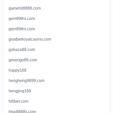
gamehit8888.com
gem99ths.com
gem99ths.com
goatbetroyalcasino.com
gobaza88.com
gowingo88.com
happy168
hengheng9899.com
hengjing168
hi6bet.com
hiso8888s.com