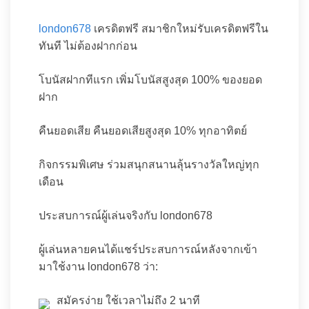
london678
เครดิตฟรี สมาชิกใหม่รับเครดิตฟรีใน
ทันที ไม่ต้องฝากก่อน
โบนัสฝากทีแรก เพิ่มโบนัสสูงสุด 100% ของยอด
ฝาก
คืนยอดเสีย คืนยอดเสียสูงสุด 10% ทุกอาทิตย์
กิจกรรมพิเศษ ร่วมสนุกสนานลุ้นรางวัลใหญ่ทุก
เดือน
ประสบการณ์ผู้เล่นจริงกับ london678
ผู้เล่นหลายคนได้แชร์ประสบการณ์หลังจากเข้า
มาใช้งาน london678 ว่า:
สมัครง่าย ใช้เวลาไม่ถึง 2 นาที