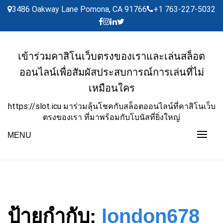
Skip
3486 Oakway Lane Pomona, CA 91766
+1 763-227-5032
to
content
เข้าร่วมคาสิโนเว็บตรงของเราและเล่นสล็อต
ออนไลน์เพื่อสัมผัสประสบการณ์การเล่นที่ไม่
เหมือนใคร
https://slot.icu มาร่วมลุ้นโชคกับสล็อตออนไลน์ที่คาสิโนเว็บ
ตรงของเรา ที่มาพร้อมกับโบนัสที่ยิ่งใหญ่
MENU
ป้ายกำกับ:
london678