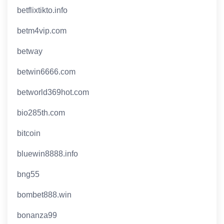
betflixtikto.info
betm4vip.com
betway
betwin6666.com
betworld369hot.com
bio285th.com
bitcoin
bluewin8888.info
bng55
bombet888.win
bonanza99