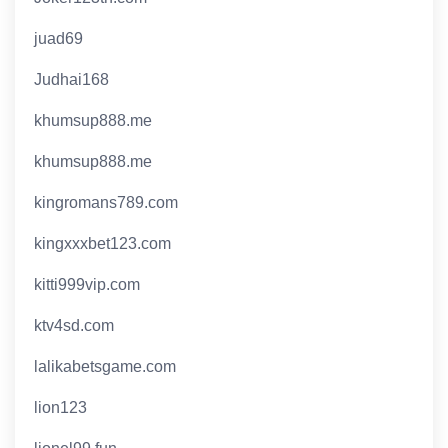
juad69
Judhai168
khumsup888.me
khumsup888.me
kingromans789.com
kingxxxbet123.com
kitti999vip.com
ktv4sd.com
lalikabetsgame.com
lion123