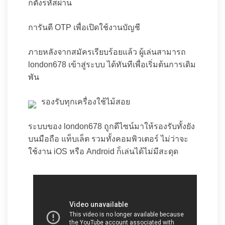
ก็ตั้งรหัสผ่าน
การันตี OTP เพื่อเปิดใช้งานบัญชี
ภายหลังจากสมัครเรียบร้อยแล้ว ผู้เล่นสามารถ
london678 เข้าสู่ระบบ ได้ทันทีเพื่อเริ่มต้นการเดิม
พัน
รองรับทุกเครื่องใช้ไม้สอย
ระบบของ london678 ถูกดีไซน์มาให้รองรับทั้งยัง
บนมือถือ แท็บเล็ต รวมทั้งคอมพิวเตอร์ ไม่ว่าจะ
ใช้งาน iOS หรือ Android ก็เล่นได้ไม่มีสะดุด