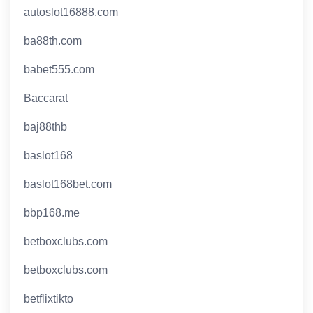
autoslot16888.com
ba88th.com
babet555.com
Baccarat
baj88thb
baslot168
baslot168bet.com
bbp168.me
betboxclubs.com
betboxclubs.com
betflixtikto