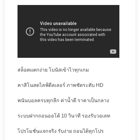
สล็อตแตกง่าย โบนัสเข้าไวทุกเกม
คาสิโนสดไลฟ์ดีลเลอร์ ภาพชัดระดับ HD
พนันบอลครบทุกลีก ค่าน้ำดี ราคาเป็นกลาง
ระบบฝากถอนออโต้ 10 วินาที รองรับวอเลท
โปรโมชั่นแจกจริง รับง่าย ถอนได้ทุกโปร