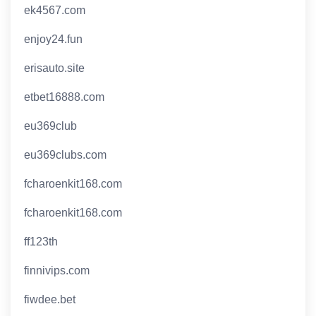
ek4567.com
enjoy24.fun
erisauto.site
etbet16888.com
eu369club
eu369clubs.com
fcharoenkit168.com
fcharoenkit168.com
ff123th
finnivips.com
fiwdee.bet