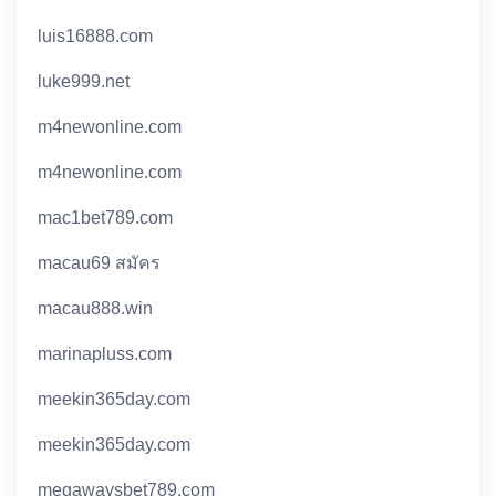
luis16888.com
luke999.net
m4newonline.com
m4newonline.com
mac1bet789.com
macau69 สมัคร
macau888.win
marinapluss.com
meekin365day.com
meekin365day.com
megawaysbet789.com