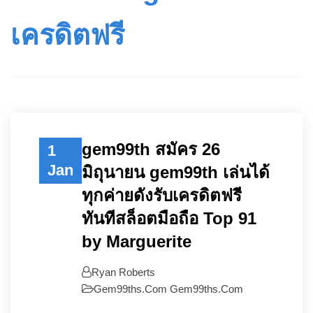
เครดิตฟรี
gem99th สมัคร 26
1
Jan
มิถุนายน gem99th เล่นได้
ทุกค่ายดังรับเครดิตฟรี
ทันทีสล็อตมือถือ Top 91
by Marguerite
Ryan Roberts
Gem99ths.com
Gem99ths.com