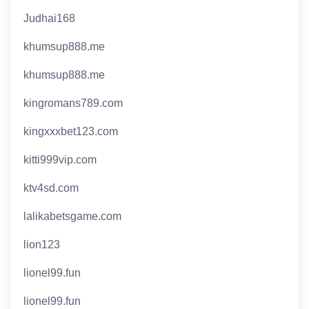
Judhai168
khumsup888.me
khumsup888.me
kingromans789.com
kingxxxbet123.com
kitti999vip.com
ktv4sd.com
lalikabetsgame.com
lion123
lionel99.fun
lionel99.fun