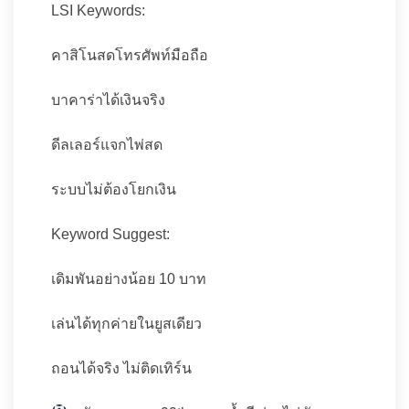
LSI Keywords:
คาสิโนสดโทรศัพท์มือถือ
บาคาร่าได้เงินจริง
ดีลเลอร์แจกไพ่สด
ระบบไม่ต้องโยกเงิน
Keyword Suggest:
เดิมพันอย่างน้อย 10 บาท
เล่นได้ทุกค่ายในยูสเดียว
ถอนได้จริง ไม่ติดเทิร์น