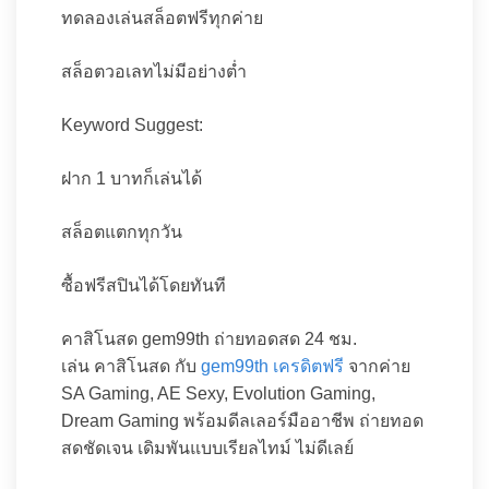
ทดลองเล่นสล็อตฟรีทุกค่าย
สล็อตวอเลทไม่มีอย่างต่ำ
Keyword Suggest:
ฝาก 1 บาทก็เล่นได้
สล็อตแตกทุกวัน
ซื้อฟรีสปินได้โดยทันที
คาสิโนสด gem99th ถ่ายทอดสด 24 ชม.
เล่น คาสิโนสด กับ
gem99th เครดิตฟรี
จากค่าย
SA Gaming, AE Sexy, Evolution Gaming,
Dream Gaming พร้อมดีลเลอร์มืออาชีพ ถ่ายทอด
สดชัดเจน เดิมพันแบบเรียลไทม์ ไม่ดีเลย์