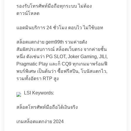
รองรับโทรศัพท์มือถือทุกระบบ ไม่ต้อง
ดาวน์โหลด
แอดมินบริการ 24 ชั่วโมง ตอบไว ไม่ใช้บอท
สล็อตแตกง่าย gem99th รวมค่ายดัง
สัมผัสประสบการณ์ สล็อตเว็บตรง จากค่ายชั้น
หนึ่ง ดังเช่นว่า PG SLOT, Joker Gaming, JILI,
Pragmatic Play และก็ CQ9 ทุกเกมมาพร้อมฟี
พบร์พิเศษ เป็นต้นว่า ซื้อฟรีสปิน, โบนัสแตกไว,
รวมทั้งอัตรา RTP สูง
LSI Keywords:
สล็อตโทรศัพท์มือถือได้เงินจริง
เกมสล็อตแตกง่าย 2024