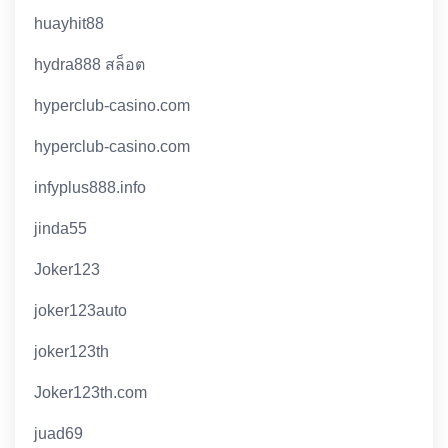
huayhit88
hydra888 สล็อต
hyperclub-casino.com
hyperclub-casino.com
infyplus888.info
jinda55
Joker123
joker123auto
joker123th
Joker123th.com
juad69