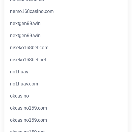
nemo168casino.com
nextgen99.win
nextgen99.win
niseko168bet.com
niseko168bet.net
no1huay
no1huay.com
okcasino
okcasino159.com
okcasino159.com