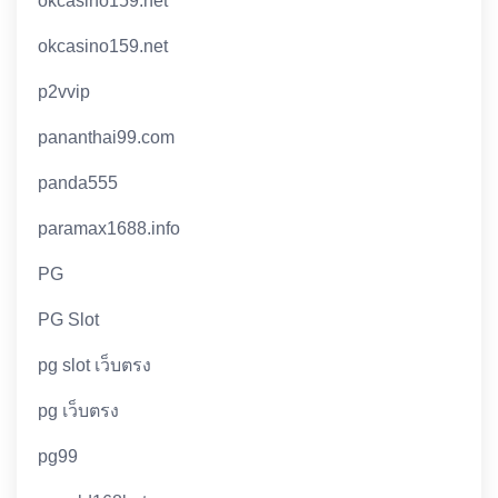
okcasino159.net
okcasino159.net
p2vvip
pananthai99.com
panda555
paramax1688.info
PG
PG Slot
pg slot เว็บตรง
pg เว็บตรง
pg99