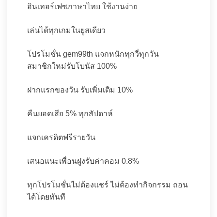
อินเทอร์เฟซภาษาไทย ใช้งานง่าย
เล่นได้ทุกเกมในยูสเดียว
โปรโมชั่น gem99th แจกหนักทุกวี่ทุกวัน
สมาชิกใหม่รับโบนัส 100%
ฝากแรกของวัน รับเพิ่มเติม 10%
คืนยอดเสีย 5% ทุกสัปดาห์
แจกเครดิตฟรีรายวัน
เสนอแนะเพื่อนฝูงรับค่าคอม 0.8%
ทุกโปรโมชั่นไม่ต้องแชร์ ไม่ต้องทำกิจกรรม ถอน
ได้โดยทันที