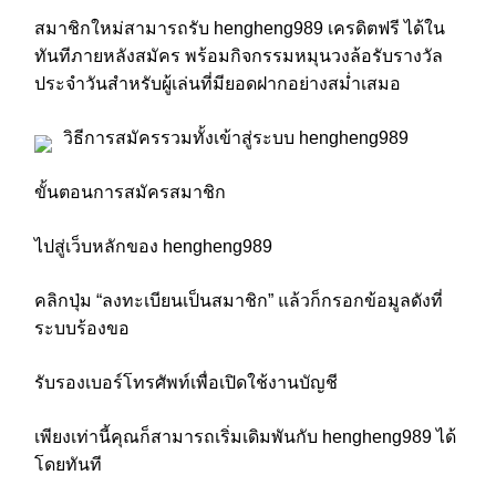
สมาชิกใหม่สามารถรับ hengheng989 เครดิตฟรี ได้ใน
ทันทีภายหลังสมัคร พร้อมกิจกรรมหมุนวงล้อรับรางวัล
ประจำวันสำหรับผู้เล่นที่มียอดฝากอย่างสม่ำเสมอ
วิธีการสมัครรวมทั้งเข้าสู่ระบบ hengheng989
ขั้นตอนการสมัครสมาชิก
ไปสู่เว็บหลักของ hengheng989
คลิกปุ่ม “ลงทะเบียนเป็นสมาชิก” แล้วก็กรอกข้อมูลดังที่
ระบบร้องขอ
รับรองเบอร์โทรศัพท์เพื่อเปิดใช้งานบัญชี
เพียงเท่านี้คุณก็สามารถเริ่มเดิมพันกับ hengheng989 ได้
โดยทันที