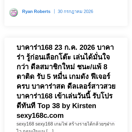
Ryan Roberts
30 กรกฎาคม 2026
บาคาร่า168 23 ก.ค. 2026 บาคา
ร่า รู้ก่อนเลือกโต๊ะ เล่นได้มั่นใจ
กว่า ดีลสมาชิกใหม่ ชนะ/แพ้ 8
ตาติด รับ 5 หมื่น เกมดัง ฟีเจอร์
ครบ บาคาร่าสด ดีลเลอร์สาวสวย
บาคาร่า168 เข้าเล่นวันนี้ รับโปร
ดีทันที Top 38 by Kirsten
sexy168c.com
sexy168 sexy168 เกมไพ่ สร้างรายได้กล้วยๆฝาก
ไว ถอนเงินแน […]