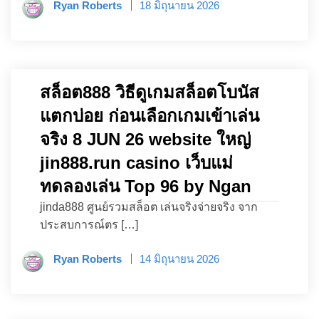
Ryan Roberts
18 มิถุนายน 2026
สล็อต888 วิธีดูเกมสล็อตโบนัส
แตกบ่อย ก่อนเลือกเกมเข้าเล่น
จริง 8 JUN 26 website ใหญ่
jin888.run casino เว็บแม่
ทดลองเล่น Top 96 by Ngan
jinda888 ศูนย์รวมสล็อต เล่นจริงจ่ายจริง จาก
ประสบการณ์ตร […]
Ryan Roberts
14 มิถุนายน 2026