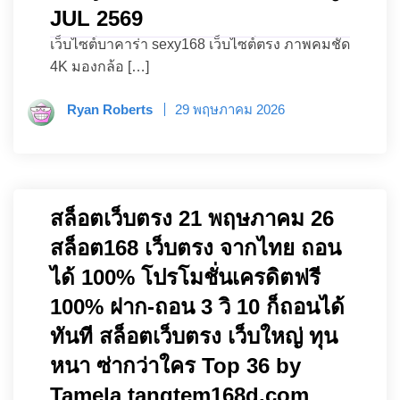
JUL 2569
เว็บไซต์บาคาร่า sexy168 เว็บไซต์ตรง ภาพคมชัด
4K มองกล้อ […]
Ryan Roberts
29 พฤษภาคม 2026
สล็อตเว็บตรง 21 พฤษภาคม 26
สล็อต168 เว็บตรง จากไทย ถอน
ได้ 100% โปรโมชั่นเครดิตฟรี
100% ฝาก-ถอน 3 วิ 10 ก็ถอนได้
ทันที สล็อตเว็บตรง เว็บใหญ่ ทุน
หนา ซ่ากว่าใคร Top 36 by
Tamela tangtem168d.com