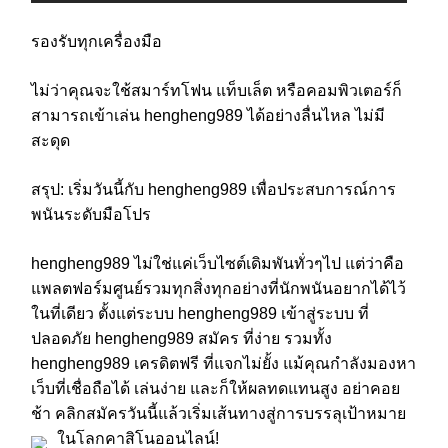
รองรับทุกเครื่องมือ
ไม่ว่าคุณจะใช้สมาร์ทโฟน แท็บเล็ต หรือคอมพิวเตอร์ก็
สามารถเข้าเล่น hengheng989 ได้อย่างลื่นไหล ไม่มี
สะดุด
สรุป: เริ่มวันนี้กับ hengheng989 เพื่อประสบการณ์การ
พนันระดับมือโปร
hengheng989 ไม่ใช่แค่เว็บไซต์เดิมพันทั่วๆไป แต่ว่าคือ
แพลตฟอร์มศูนย์รวมทุกสิ่งทุกอย่างที่นักพนันอยากได้ไว้
ในที่เดียว ตั้งแต่ระบบ hengheng989 เข้าสู่ระบบ ที่
ปลอดภัย hengheng989 สมัคร ที่ง่าย รวมทั้ง
hengheng989 เครดิตฟรี ที่แจกไม่ยั้ง แม้คุณกำลังมองหา
เว็บที่เชื่อถือได้ เล่นง่าย และก็ให้ผลทดแทนสูง อย่าคอย
ช้า คลิกสมัครวันนี้แล้วเริ่มเส้นทางสู่การบรรลุเป้าหมาย
ในโลกคาสิโนออนไลน์!