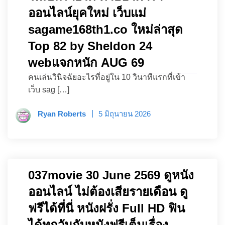
ออนไลน์ยุคใหม่ เว็บแม่
sagame168th1.co ใหม่ล่าสุด
Top 82 by Sheldon 24
webแจกหนัก AUG 69
คนเล่นวินิจฉัยอะไรที่อยู่ใน 10 วินาทีแรกที่เข้า
เว็บ sag […]
Ryan Roberts
5 มิถุนายน 2026
037movie 30 June 2569 ดูหนัง
ออนไลน์ ไม่ต้องเสียรายเดือน ดู
ฟรีได้ที่นี่ หนังฝรั่ง Full HD ฟิน
ได้ทุกวันกับหนังฟรีเต็มเรื่อง