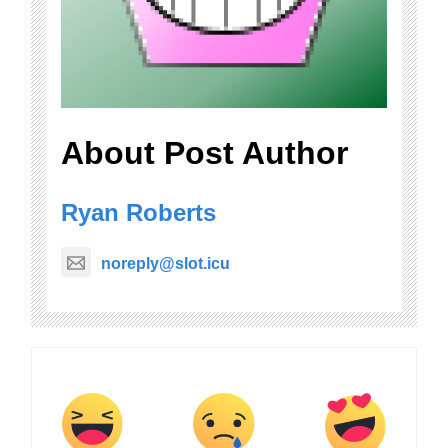
About Post Author
Ryan Roberts
noreply@slot.icu