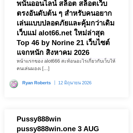
พนันออนไลน์ สล็อต สล็อตเว็บ
ตรงอันดับต้น ๆ สำหรับคนอยาก
เล่นแบบปลอดภัยและคุ้มกว่าเดิม
เว็บแม่ alot66.net ใหม่ล่าสุด
Top 46 by Norine 21 เว็บไซต์
แจกหนัก สิงหาคม 2026
หน้าแรกของ alot666 สะท้อนอะไรเกี่ยวกับเว็บให้
คนเล่นมองเ […]
Ryan Roberts
12 มิถุนายน 2026
Pussy888win
pussy888win.one 3 AUG