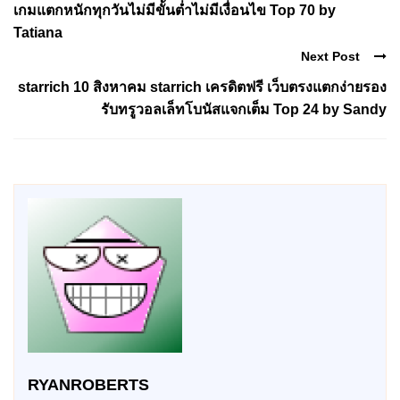
เกมแตกหนักทุกวันไม่มีขั้นต่ำไม่มีเงื่อนไข Top 70 by
Tatiana
Next Post
starrich 10 สิงหาคม starrich เครดิตฟรี เว็บตรงแตกง่ายรอง
รับทรูวอลเล็ทโบนัสแจกเต็ม Top 24 by Sandy
RYANROBERTS