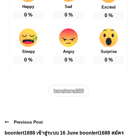
Happy
Sad
Excited
0
%
0
%
0
%
Sleepy
Angry
Surprise
0
%
0
%
0
%
hengheng989
Previous Post
boonlert1688 เข้าสู่ระบบ 16 June boonlert1688 สมัคร