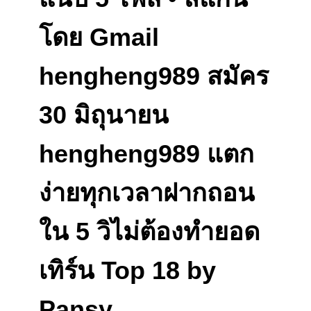
โดย Gmail
hengheng989 สมัคร
30 มิถุนายน
hengheng989 แตก
ง่ายทุกเวลาฝากถอน
ใน 5 วิไม่ต้องทำยอด
เทิร์น Top 18 by
Pansy