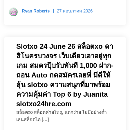
Ryan Roberts
27 พฤษภาคม 2026
Slotxo 24 June 26 สล็อตxo คา
สิโนครบวงจร เว็บเดียวเอาอยู่ทุก
เกม สมครปุ๊บรับทันที 1,000 ฝาก-
ถอน Auto กดสมัครเลยพี่ มีดีให้
ลุ้น slotxo ความสนุกที่มาพร้อม
ความคุ้มค่า Top 6 by Juanita
slotxo24hre.com
สล็อตxo สล็อตค่ายใหญ่ แตกง่าย ไม่มีอย่างต่ำ
เล่นสล็อตได […]