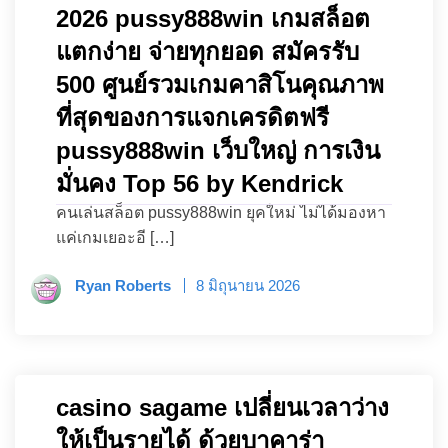
2026 pussy888win เกมสล็อต
แตกง่าย จ่ายทุกยอด สมัครรับ
500 ศูนย์รวมเกมคาสิโนคุณภาพ
ที่สุดของการแจกเครดิตฟรี
pussy888win เว็บใหญ่ การเงิน
มั่นคง Top 56 by Kendrick
คนเล่นสล็อต pussy888win ยุคใหม่ ไม่ได้มองหา
แค่เกมเยอะอี […]
Ryan Roberts
8 มิถุนายน 2026
casino sagame เปลี่ยนเวลาว่าง
ให้เป็นรายได้ ด้วยบาคาร่า