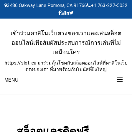
Skip
3486 Oakway Lane Pomona, CA 91766
+1 763-227-5032
to
content
เข้าร่วมคาสิโนเว็บตรงของเราและเล่นสล็อต
ออนไลน์เพื่อสัมผัสประสบการณ์การเล่นที่ไม่
เหมือนใคร
https://slot.icu มาร่วมลุ้นโชคกับสล็อตออนไลน์ที่คาสิโนเว็บ
ตรงของเรา ที่มาพร้อมกับโบนัสที่ยิ่งใหญ่
MENU
สล็อตเเครดิตฟรี