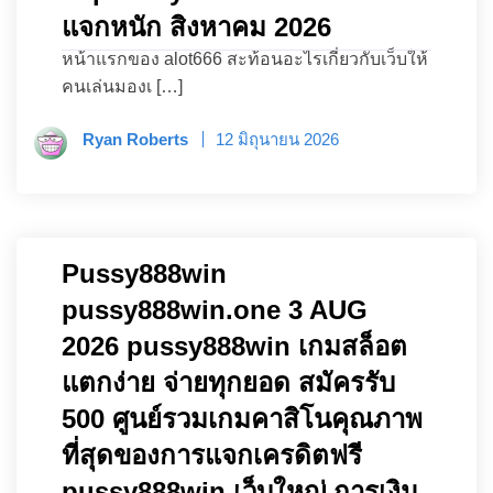
แจกหนัก สิงหาคม 2026
หน้าแรกของ alot666 สะท้อนอะไรเกี่ยวกับเว็บให้
คนเล่นมองเ […]
Ryan Roberts
12 มิถุนายน 2026
Pussy888win
pussy888win.one 3 AUG
2026 pussy888win เกมสล็อต
แตกง่าย จ่ายทุกยอด สมัครรับ
500 ศูนย์รวมเกมคาสิโนคุณภาพ
ที่สุดของการแจกเครดิตฟรี
pussy888win เว็บใหญ่ การเงิน