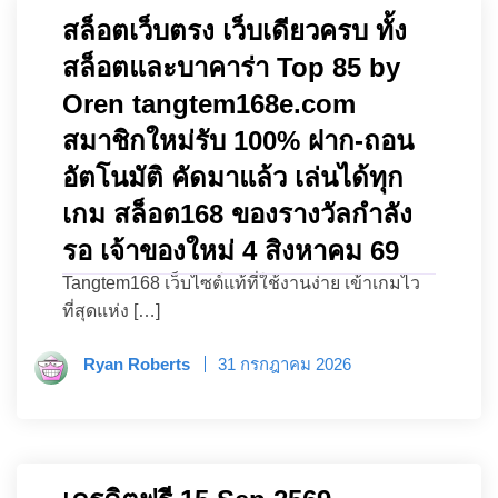
สล็อตเว็บตรง เว็บเดียวครบ ทั้ง
สล็อตและบาคาร่า Top 85 by
Oren tangtem168e.com
สมาชิกใหม่รับ 100% ฝาก-ถอน
อัตโนมัติ คัดมาแล้ว เล่นได้ทุก
เกม สล็อต168 ของรางวัลกำลัง
รอ เจ้าของใหม่ 4 สิงหาคม 69
Tangtem168 เว็บไซต์แท้ที่ใช้งานง่าย เข้าเกมไว
ที่สุดแห่ง […]
Ryan Roberts
31 กรกฎาคม 2026