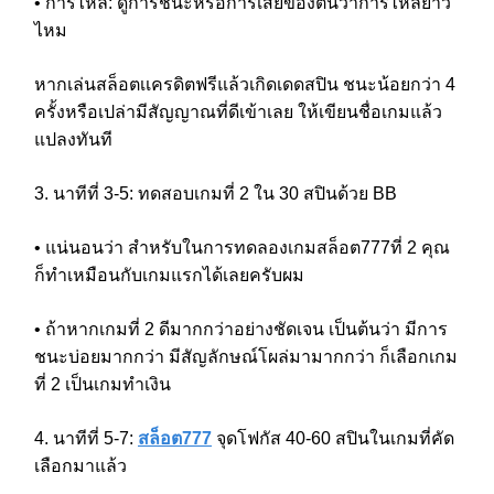
• การไหล: ดูการชนะหรือการเสียของตนว่าการไหลยาว
ไหม
หากเล่นสล็อตเเครดิตฟรีแล้วเกิดเดดสปิน ชนะน้อยกว่า 4
ครั้งหรือเปล่ามีสัญญาณที่ดีเข้าเลย ให้เขียนชื่อเกมแล้ว
แปลงทันที
3. นาทีที่ 3-5: ทดสอบเกมที่ 2 ใน 30 สปินด้วย BB
• แน่นอนว่า สำหรับในการทดลองเกมสล็อต777ที่ 2 คุณ
ก็ทำเหมือนกับเกมแรกได้เลยครับผม
• ถ้าหากเกมที่ 2 ดีมากกว่าอย่างชัดเจน เป็นต้นว่า มีการ
ชนะบ่อยมากกว่า มีสัญลักษณ์โผล่มามากกว่า ก็เลือกเกม
ที่ 2 เป็นเกมทำเงิน
4. นาทีที่ 5-7:
สล็อต777
จุดโฟกัส 40-60 สปินในเกมที่คัด
เลือกมาแล้ว