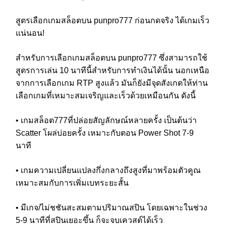
สูตรเลือกเกมสล็อตบน punpro777 ก่อนกดจริง ได้เกมเร็ว
แน่นอน!
สำหรับการเลือกเกมสล็อตบน punpro777 ซึ่งสามารถใช้
สูตรการเล่น 10 นาทีนี้สำหรับการทำเงินได้นั้น นอกเหนือ
จากการเลือกเกม RTP สูงแล้ว มันก็ยังมีจุดสังเกตให้ท่าน
เลือกเกมที่เหมาะสมเจริญและเร็วด้วยเหมือนกัน ดังนี้
• เกมสล็อต777ที่ปล่อยสัญลักษณ์หลายครั้ง เป็นต้นว่า
Scatter โผล่บ่อยครั้ง เหมาะกับตอน Power Shot 7-9
นาที
• เกมความเปลี่ยนแปลงกึ่งกลางถึงสูงที่มาพร้อมตัวคูณ
เหมาะสมกับการเพิ่มเบทระยะสั้น
• มีเกจ/ไม่ชชันสะสมตามปริมาณสปิน โดยเฉพาะในช่วง
5-9 นาทีที่สปินเยอะขึ้น ก็จะจบเควสต์ได้เร็ว