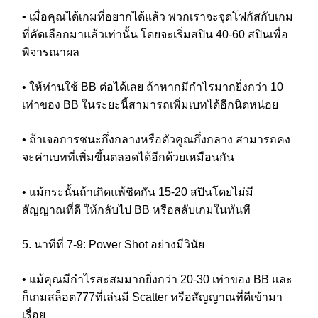
• เมื่อคุณได้เกมที่อยากได้แล้ว พวกเราจะจุดโฟกัสกับเกม
ที่คัดเลือกมาแล้วเท่านั้น โดยจะเริ่มสปิน 40-60 สปินเพื่อ
พิจารณาผล
• ให้ท่านใช้ BB ต่อได้เลย ถ้าหากมีกำไรมากยิ่งกว่า 10
เท่าของ BB ในระยะนี้สามารถเพิ่มเบทได้อีกนิดหน่อย
• ถ้าเจอการชนะกึ่งกลางหรือตัวคูณกึ่งกลาง สามารถคง
จะค่าเบทที่เพิ่มขึ้นตลอดได้อีกด้วยเหมือนกัน
• แม้กระนั้นถ้าเกิดแพ้ชิดกัน 15-20 สปินโดยไม่มี
สัญญาณที่ดี ให้กลับไป BB หรือสลับเกมในทันที
5. นาทีที่ 7-9: Power Shot อย่างมีวินัย
• แม้คุณมีกำไรสะสมมากยิ่งกว่า 20-30 เท่าของ BB และ
ก็เกมสล็อต777ที่เล่นมี Scatter หรือสัญญาณที่ดีเข้ามา
เรื่อย