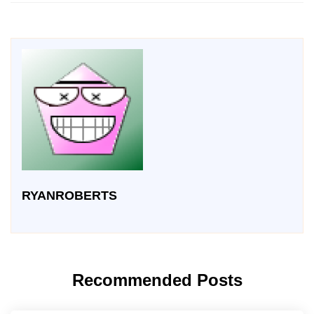
RYANROBERTS
Recommended Posts