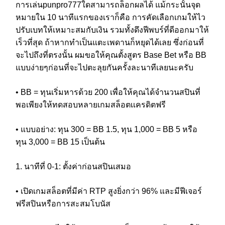
การเล่นpunpro777ใดสามารถล็อกผลได้ แม้กระนั้นจุด
หมายใน 10 นาทีแรกของเราก็คือ การคัดเลือกเกมให้ไว
ปรับเบทให้เหมาะสมกับเงิน รวมทั้งดึงฟีพบร์ที่ดีออกมาให้
เร็วที่สุด ถ้าหากทำเป็นแตะเพดานก็หยุดได้เลย ซึ่งก่อนที่
จะไปถึงที่ตรงนั้น ผมขอให้คุณตั้งสูตร Base Bet หรือ BB
แบบง่ายๆก่อนที่จะไปตะลุยกันครั้งละนาทีเลยนะครับ
• BB = ทุนเริ่มหารด้วย 200 เพื่อให้คุณได้จำนวนสปินที่
พอเพียงให้ทดสอบหลายเกมสล็อตเเครดิตฟรี
• แบบอย่าง: ทุน 300 = BB 1.5, ทุน 1,000 = BB 5 หรือ
ทุน 3,000 = BB 15 เป็นต้น
1. นาทีที่ 0-1: ตั้งค่าก่อนสปินเสมอ
• เปิดเกมสล็อตที่มีค่า RTP สูงยิ่งกว่า 96% และมีฟีเจอร์
ฟรีสปินหรือการสะสมโบนัส