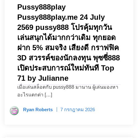
Pussy888play
Pussy888play.me 24 July
2569 pussy888 โปรคุ้มทุกวัน
เล่นสนุกได้มากกว่าเดิม ทุกยอด
ฝาก 5% สมจริง เสียงดี กราฟฟิค
3D สวรรค์ของนักลงทุน พุซซี่888
เปิดประสบการณ์ใหม่ทันที Top
71 by Julianne
เมื่อเล่นสล็อตกับ pussy888 มานาน ผู้เล่นมองหา
อะไรแตกต่า […]
Ryan Roberts
7 กรกฎาคม 2026