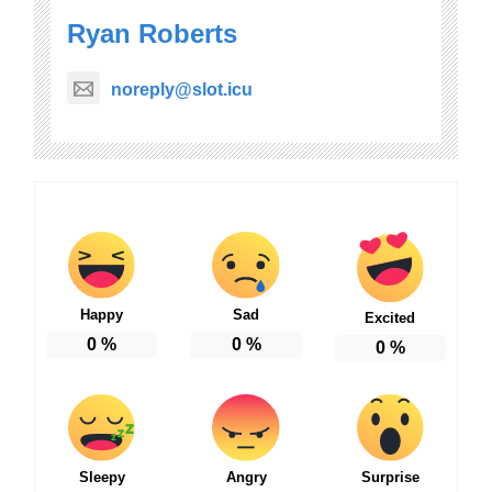
Ryan Roberts
noreply@slot.icu
Happy
Sad
Excited
0
%
0
%
0
%
Sleepy
Angry
Surprise