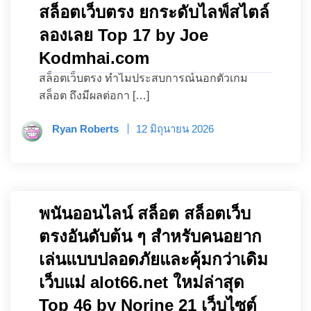
สล็อตเว็บตรง ยกระดับไลฟ์สไตล์
ลองเลย Top 17 by Joe
Kodmhai.com
สล็อตเว็บตรง ทำไมประสบการณ์นอกตัวเกม
สล็อต ถึงมีผลต่อกา […]
Ryan Roberts
12 มิถุนายน 2026
พนันออนไลน์ สล็อต สล็อตเว็บ
ตรงอันดับต้น ๆ สำหรับคนอยาก
เล่นแบบปลอดภัยและคุ้มกว่าเดิม
เว็บแม่ alot66.net ใหม่ล่าสุด
Top 46 by Norine 21 เว็บไซต์